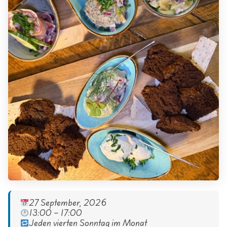
27 September, 2026
13:00 – 17:00
Jeden vierten Sonntag im Monat