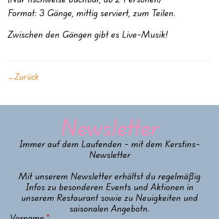
Format: 3 Gänge, mittig serviert, zum Teilen.
Zwischen den Gängen gibt es Live-Musik!
←
Zurück
Newsletter
Immer auf dem Laufenden - mit dem Kerstins-
Newsletter
Mit unserem Newsletter erhältst du regelmäßig
Infos zu besonderen Events und Aktionen in
unserem Restaurant sowie zu Neuigkeiten und
saisonalen Angebotn.
Vorname
*