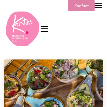
Kontakt