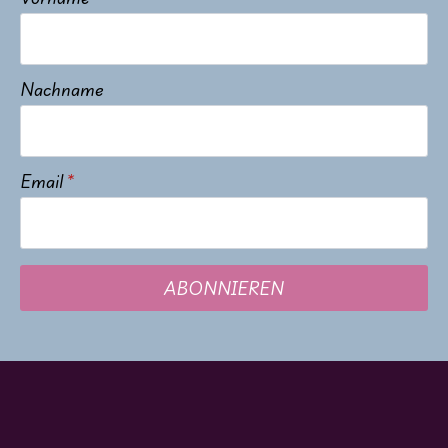
Nachname
Email
*
ABONNIEREN